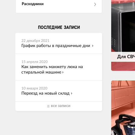
Расходники
ПОСЛЕДНИЕ ЗАПИСИ
22 декабря 2021
График работы в праздничные дни
Для СВ
15 апреля 2020
Как заменить манжету люка на
стиральной машине
10 января 2020
Переезд на новый склад
все записи