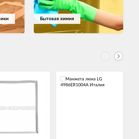
ники
Бытовая химия