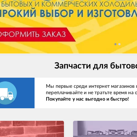
Запчасти для бытов
Мы первые среди интернет магазинов в
переплачивайте и не тратьте время на
Покупайте у нас выгодно и быстро!