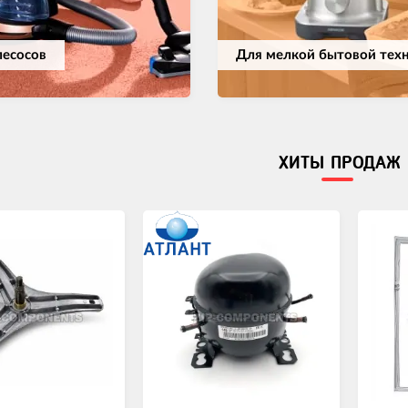
лесосов
Для мелкой бытовой тех
ХИТЫ ПРОДАЖ