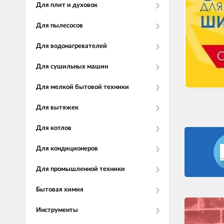
Для плит и духовок
Для пылесосов
Для водонагревателей
Для сушильных машин
Для мелкой бытовой техники
Для вытяжек
Для котлов
Для кондиционеров
Для промышленной техники
Бытовая химия
Инструменты