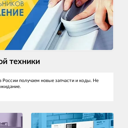
ой техники
 России получаем новые запчасти и коды. Не
 ожидание.