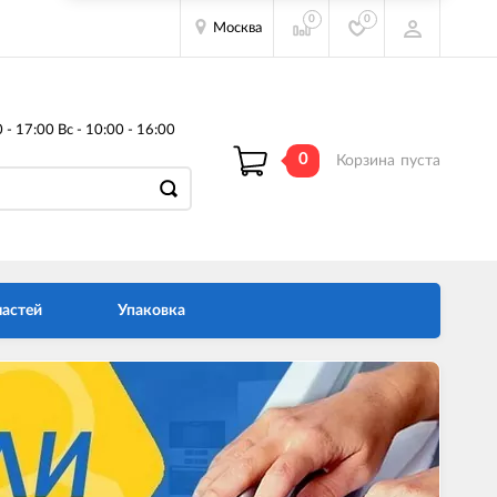
0
0
Москва
- 17:00 Вс - 10:00 - 16:00
0
Корзина
пуста
частей
Упаковка