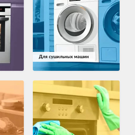
Для сушильных машин