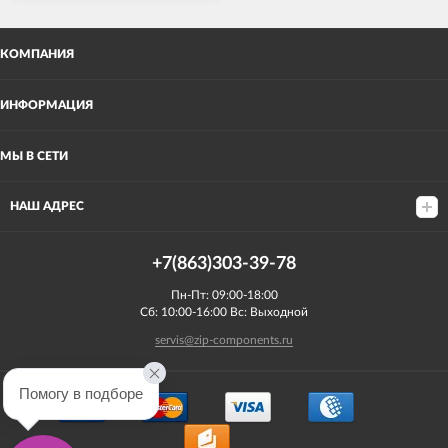
КОМПАНИЯ
ИНФОРМАЦИЯ
МЫ В СЕТИ
НАШ АДРЕС
+7(863)303-39-78
Пн-Пт: 09:00-18:00
Сб: 10:00-16:00 Вс: Выходной
servis@zip-components.ru
Помогу в подборе