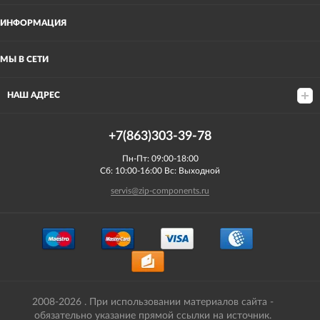
ИНФОРМАЦИЯ
МЫ В СЕТИ
НАШ АДРЕС
+7(863)303-39-78
Пн-Пт: 09:00-18:00
Сб: 10:00-16:00 Вс: Выходной
servis@zip-components.ru
2008-2026 . При использовании материалов сайта -
обязательно указание прямой ссылки на источник.