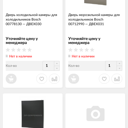
Дверь холодильной камеры для
Дверь морозильной камеры для
холодильников Bosch
холодильников Bosch
00778130
—
ДВЕХ030
00712990
—
ДВЕХ031
Уточняйте цену у
Уточняйте цену у
менеджера
менеджера
Нет в наличии
Нет в наличии
Кол-во
Кол-во