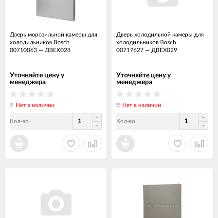
Дверь морозильной камеры для
Дверь холодильной камеры для
холодильников Bosch
холодильников Bosch
00710063
—
ДВЕХ028
00717627
—
ДВЕХ029
Уточняйте цену у
Уточняйте цену у
менеджера
менеджера
Нет в наличии
Нет в наличии
Кол-во
Кол-во