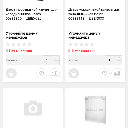
Дверь морозильной камеры для
Дверь морозильной камеры для
холодильников Bosch
холодильников Bosch
00685810
—
ДВЕХ032
00686448
—
ДВЕХ033
Уточняйте цену у
Уточняйте цену у
менеджера
менеджера
Нет в наличии
Нет в наличии
Кол-во
Кол-во