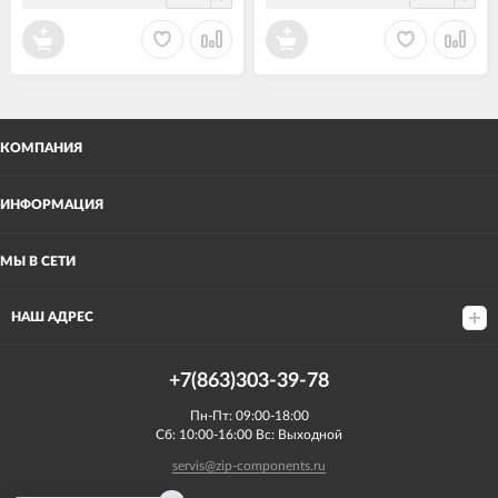
КОМПАНИЯ
ИНФОРМАЦИЯ
МЫ В СЕТИ
НАШ АДРЕС
+7(863)303-39-78
Пн-Пт: 09:00-18:00
Сб: 10:00-16:00 Вс: Выходной
servis@zip-components.ru