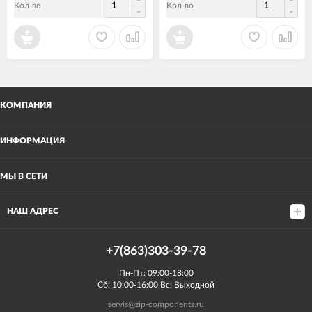
Кол-во
Кол-во
КОМПАНИЯ
ИНФОРМАЦИЯ
МЫ В СЕТИ
НАШ АДРЕС
+7(863)303-39-78
Пн-Пт: 09:00-18:00
Сб: 10:00-16:00 Вс: Выходной
servis@zip-components.ru