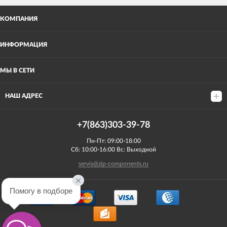
КОМПАНИЯ
ИНФОРМАЦИЯ
МЫ В СЕТИ
НАШ АДРЕС
+7(863)303-39-78
Пн-Пт: 09:00-18:00
Сб: 10:00-16:00 Вс: Выходной
servis@zip-components.ru
Помогу в подборе