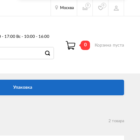
0
0
Москва
- 17:00 Вс - 10:00 - 16:00
0
Корзина
пуста
Упаковка
2 товара