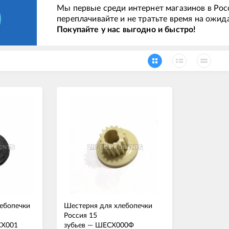
Мы первые среди интернет магазинов в Рос
переплачивайте и не тратьте время на ожид
Покупайте у нас выгодно и быстро!
ебопечки
Шестерня для хлебопечки
Россия 15
Х001
зубьев
—
ШЕСХ000Ф