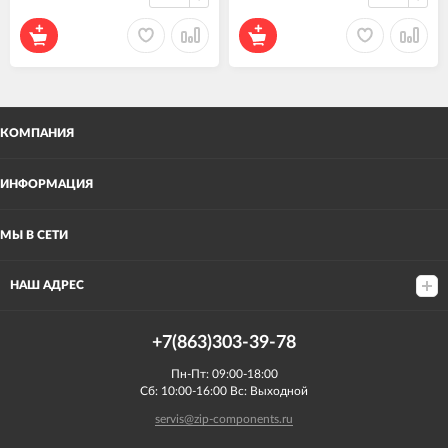
КОМПАНИЯ
ИНФОРМАЦИЯ
МЫ В СЕТИ
НАШ АДРЕС
+7(863)303-39-78
Пн-Пт: 09:00-18:00
Сб: 10:00-16:00 Вс: Выходной
servis@zip-components.ru