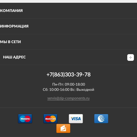
КОМПАНИЯ
ИНФОРМАЦИЯ
МЫ В СЕТИ
НАШ АДРЕС
+7(863)303-39-78
Пн-Пт: 09:00-18:00
Сб: 10:00-16:00 Вс: Выходной
servis@zip-components.ru